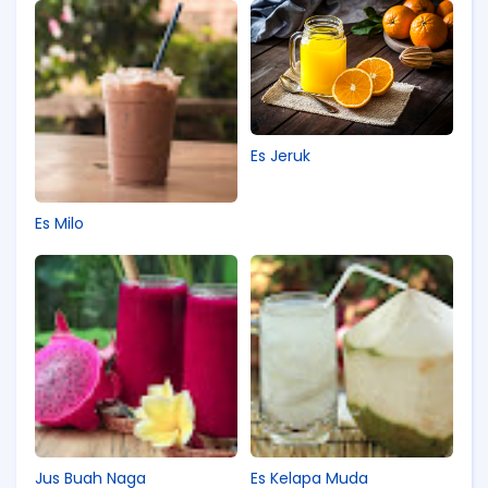
Es Jeruk
Es Milo
Jus Buah Naga
Es Kelapa Muda