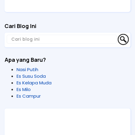
Cari Blog Ini
Apa yang Baru?
Nasi Putih
Es Susu Soda
Es Kelapa Muda
Es Milo
Es Campur