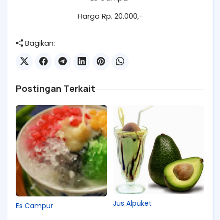
Harga Rp. 20.000,-
Bagikan:
Postingan Terkait
Jus Alpuket
Es Campur